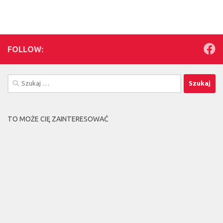
FOLLOW:
Szukaj:
TO MOŻE CIĘ ZAINTERESOWAĆ