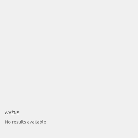
WAŻNE
No results available