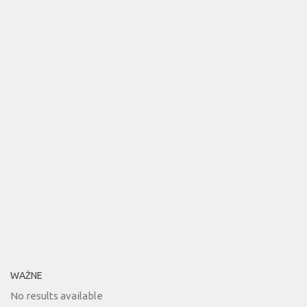
WAŻNE
No results available