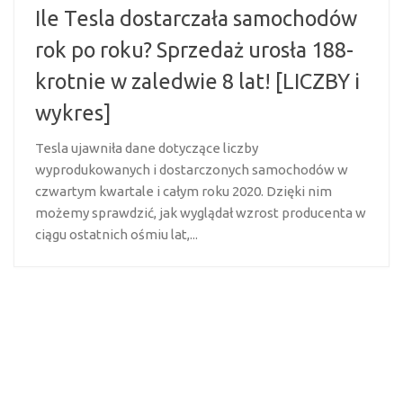
Ile Tesla dostarczała samochodów
rok po roku? Sprzedaż urosła 188-
krotnie w zaledwie 8 lat! [LICZBY i
wykres]
Tesla ujawniła dane dotyczące liczby
wyprodukowanych i dostarczonych samochodów w
czwartym kwartale i całym roku 2020. Dzięki nim
możemy sprawdzić, jak wyglądał wzrost producenta w
ciągu ostatnich ośmiu lat,...