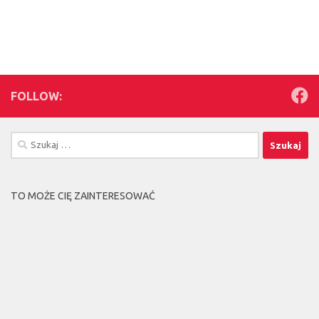
FOLLOW:
Szukaj:
TO MOŻE CIĘ ZAINTERESOWAĆ