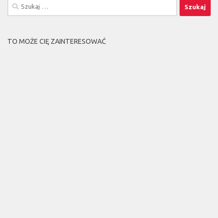
Szukaj:
TO MOŻE CIĘ ZAINTERESOWAĆ