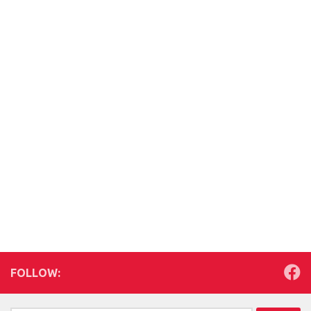
FOLLOW: