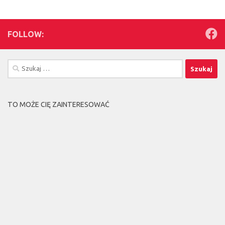
FOLLOW:
Szukaj:
TO MOŻE CIĘ ZAINTERESOWAĆ