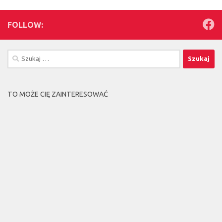
FOLLOW:
Szukaj:
TO MOŻE CIĘ ZAINTERESOWAĆ