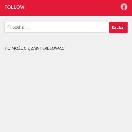
FOLLOW:
Szukaj:
TO MOŻE CIĘ ZAINTERESOWAĆ