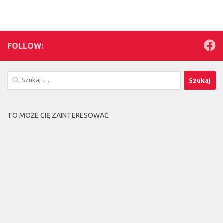
FOLLOW:
Szukaj:
TO MOŻE CIĘ ZAINTERESOWAĆ