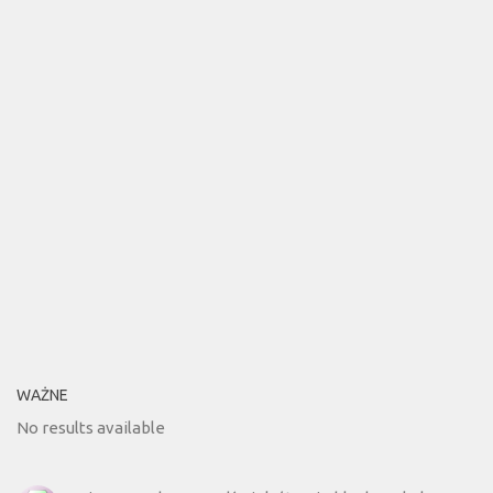
WAŻNE
No results available