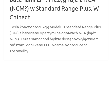
(NCM?) w Standard Range Plus. W
Chinach…
Tesla kończy produkcję Modelu 3 Standard Range Plus
(SR+) z bateriami opartymi na ogniwach NCA (bądź
NCM). Teraz samochód będzie dostępny wyłącznie z
tańszymi ogniwami LFP. Normalny producent
zostawiłby...