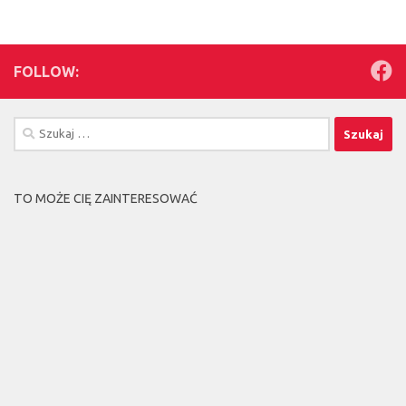
FOLLOW:
Szukaj:
TO MOŻE CIĘ ZAINTERESOWAĆ