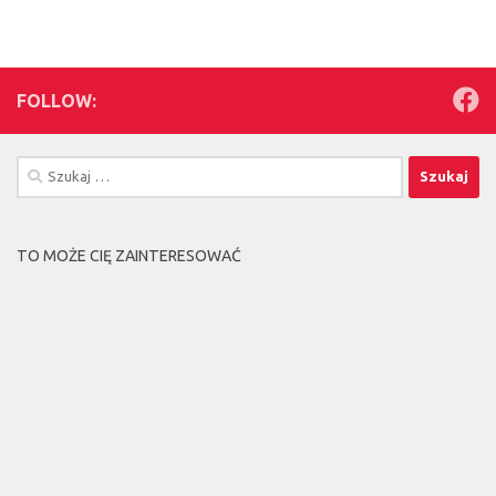
FOLLOW:
Szukaj:
TO MOŻE CIĘ ZAINTERESOWAĆ