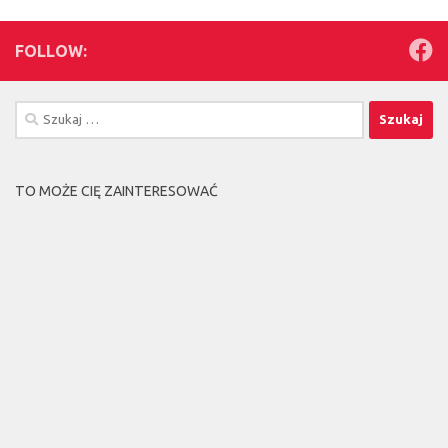
FOLLOW:
Szukaj:
TO MOŻE CIĘ ZAINTERESOWAĆ