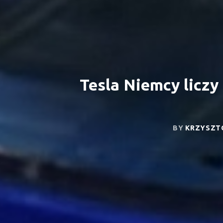
Tesla Niemcy liczy
BY
KRZYSZT