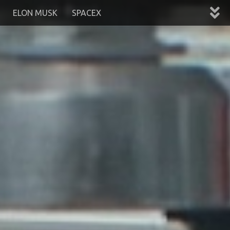
ELON MUSK
SPACEX