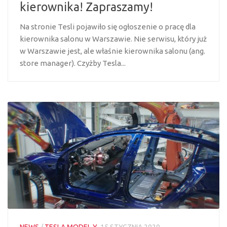
kierownika! Zapraszamy!
Na stronie Tesli pojawiło się ogłoszenie o pracę dla
kierownika salonu w Warszawie. Nie serwisu, który już
w Warszawie jest, ale właśnie kierownika salonu (ang.
store manager). Czyżby Tesla...