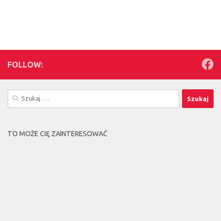
FOLLOW:
Szukaj:
TO MOŻE CIĘ ZAINTERESOWAĆ