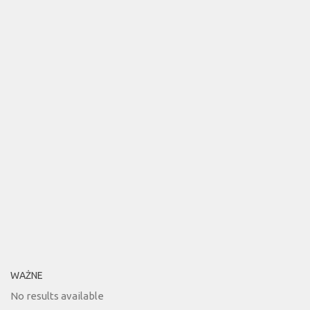
WAŻNE
No results available