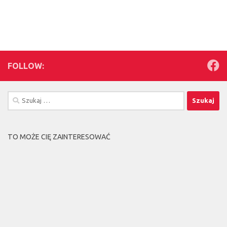
FOLLOW:
Szukaj:
TO MOŻE CIĘ ZAINTERESOWAĆ