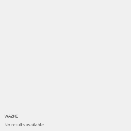
WAŻNE
No results available