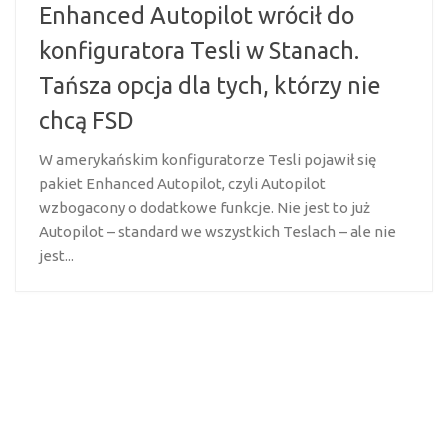
Enhanced Autopilot wrócił do
konfiguratora Tesli w Stanach.
Tańsza opcja dla tych, którzy nie
chcą FSD
W amerykańskim konfiguratorze Tesli pojawił się
pakiet Enhanced Autopilot, czyli Autopilot
wzbogacony o dodatkowe funkcje. Nie jest to już
Autopilot – standard we wszystkich Teslach – ale nie
jest...