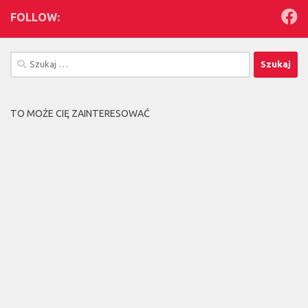
FOLLOW:
Szukaj:
TO MOŻE CIĘ ZAINTERESOWAĆ