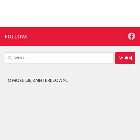
FOLLOW:
Szukaj:
TO MOŻE CIĘ ZAINTERESOWAĆ