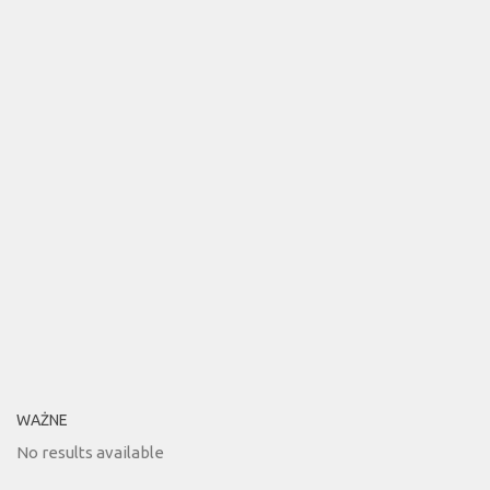
WAŻNE
No results available