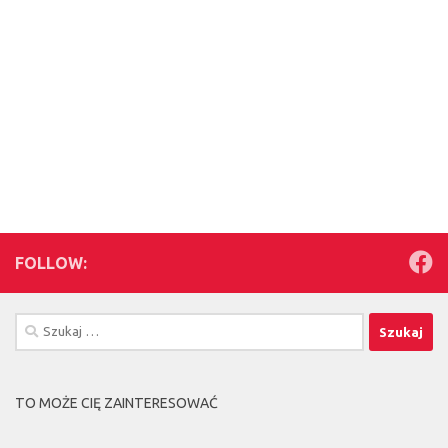
FOLLOW:
Szukaj:
TO MOŻE CIĘ ZAINTERESOWAĆ