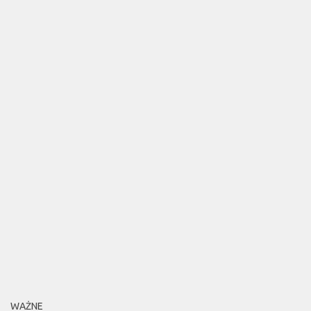
WAŻNE