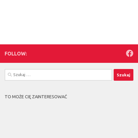
FOLLOW:
Szukaj:
TO MOŻE CIĘ ZAINTERESOWAĆ