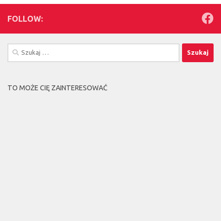
FOLLOW:
Szukaj:
TO MOŻE CIĘ ZAINTERESOWAĆ