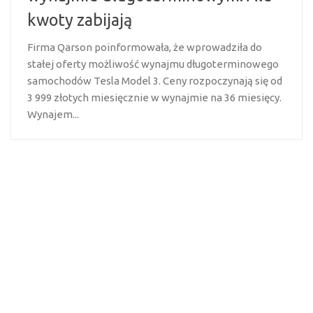
kwoty zabijają
Firma Qarson poinformowała, że wprowadziła do
stałej oferty możliwość wynajmu długoterminowego
samochodów Tesla Model 3. Ceny rozpoczynają się od
3 999 złotych miesięcznie w wynajmie na 36 miesięcy.
Wynajem...