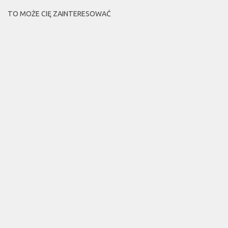
TO MOŻE CIĘ ZAINTERESOWAĆ