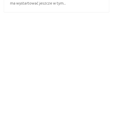
ma wystartować jeszcze w tym...