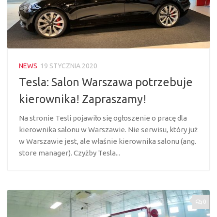
NEWS
19 STYCZNIA 2020
Tesla: Salon Warszawa potrzebuje
kierownika! Zapraszamy!
Na stronie Tesli pojawiło się ogłoszenie o pracę dla
kierownika salonu w Warszawie. Nie serwisu, który już
w Warszawie jest, ale właśnie kierownika salonu (ang.
store manager). Czyżby Tesla...
0