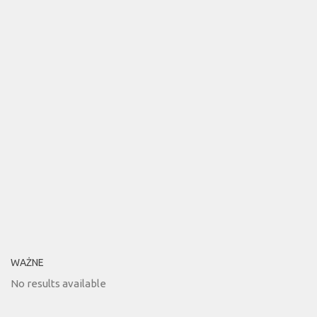
WAŻNE
No results available