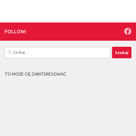
FOLLOW:
Szukaj:
TO MOŻE CIĘ ZAINTERESOWAĆ