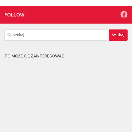
FOLLOW:
Szukaj:
TO MOŻE CIĘ ZAINTERESOWAĆ