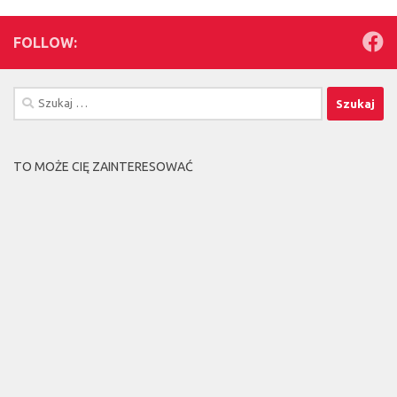
FOLLOW:
Szukaj:
TO MOŻE CIĘ ZAINTERESOWAĆ