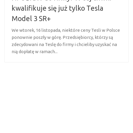
kwalifikuje się już tylko Tesla
Model 3 SR+
We wtorek, 16 listopada, niektóre ceny Tesli w Polsce
ponownie poszły w górę. Przedsiębiorcy, którzy są
zdecydowani na Teslę do firmy i chcieliby uzyskać na
nią dopłatę w ramach...