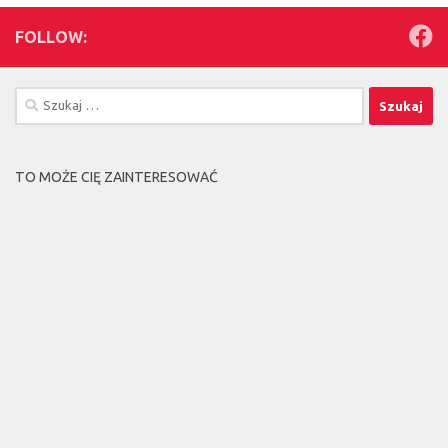
FOLLOW:
Szukaj:
TO MOŻE CIĘ ZAINTERESOWAĆ