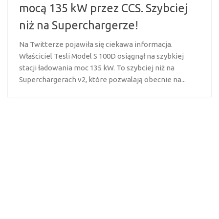
mocą 135 kW przez CCS. Szybciej
niż na Superchargerze!
Na Twitterze pojawiła się ciekawa informacja.
Właściciel Tesli Model S 100D osiągnął na szybkiej
stacji ładowania moc 135 kW. To szybciej niż na
Superchargerach v2, które pozwalają obecnie na...