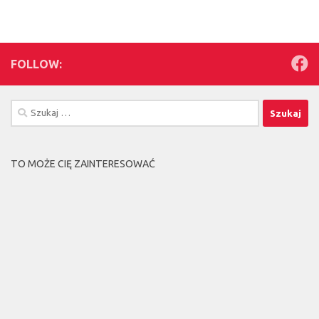
FOLLOW:
Szukaj:
TO MOŻE CIĘ ZAINTERESOWAĆ