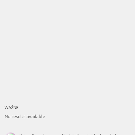
WAŻNE
No results available