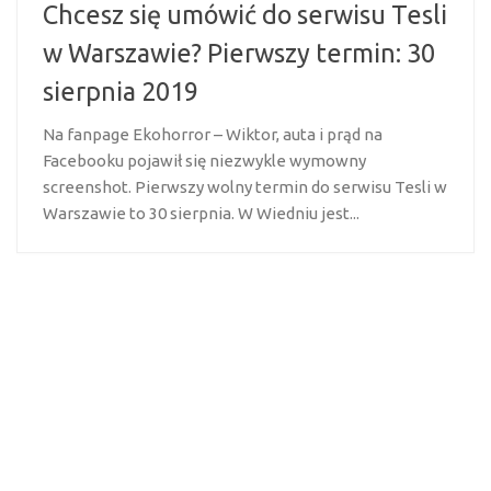
Chcesz się umówić do serwisu Tesli
w Warszawie? Pierwszy termin: 30
sierpnia 2019
Na fanpage Ekohorror – Wiktor, auta i prąd na
Facebooku pojawił się niezwykle wymowny
screenshot. Pierwszy wolny termin do serwisu Tesli w
Warszawie to 30 sierpnia. W Wiedniu jest...