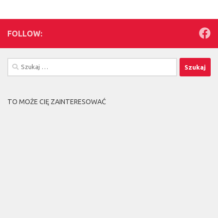
FOLLOW:
Szukaj:
TO MOŻE CIĘ ZAINTERESOWAĆ