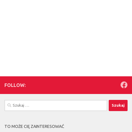
FOLLOW:
Szukaj:
TO MOŻE CIĘ ZAINTERESOWAĆ