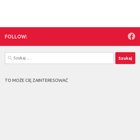
FOLLOW:
Szukaj:
TO MOŻE CIĘ ZAINTERESOWAĆ