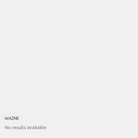
WAŻNE
No results available