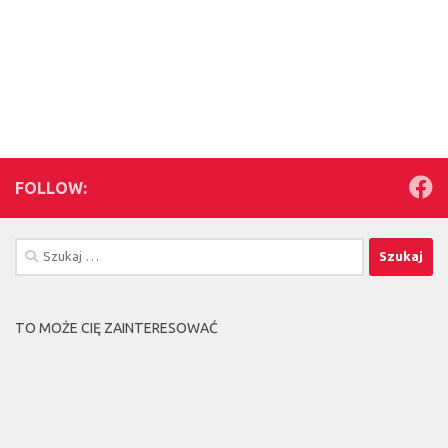
FOLLOW:
Szukaj:
TO MOŻE CIĘ ZAINTERESOWAĆ