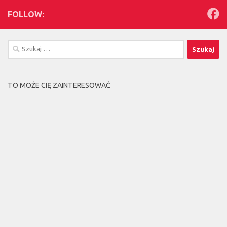
FOLLOW:
Szukaj:
TO MOŻE CIĘ ZAINTERESOWAĆ