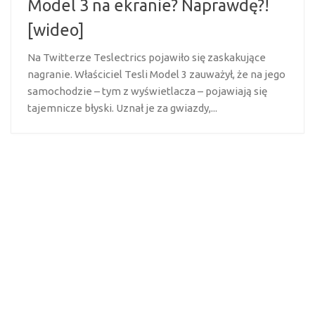
Model 3 na ekranie? Naprawdę?!
[wideo]
Na Twitterze Teslectrics pojawiło się zaskakujące
nagranie. Właściciel Tesli Model 3 zauważył, że na jego
samochodzie – tym z wyświetlacza – pojawiają się
tajemnicze błyski. Uznał je za gwiazdy,...