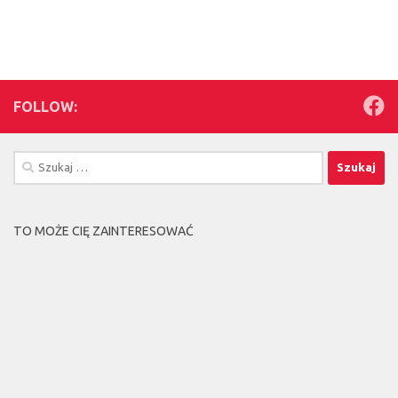
FOLLOW:
Szukaj:
TO MOŻE CIĘ ZAINTERESOWAĆ