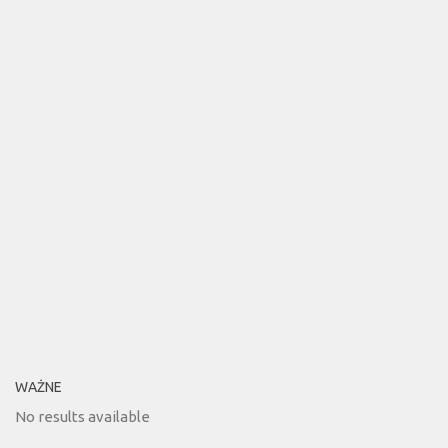
WAŻNE
No results available