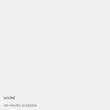
WAŻNE
No results available