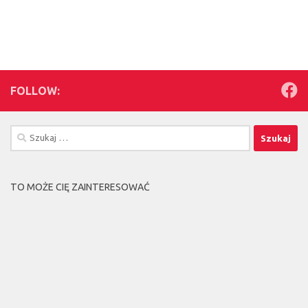
FOLLOW:
Szukaj:
TO MOŻE CIĘ ZAINTERESOWAĆ