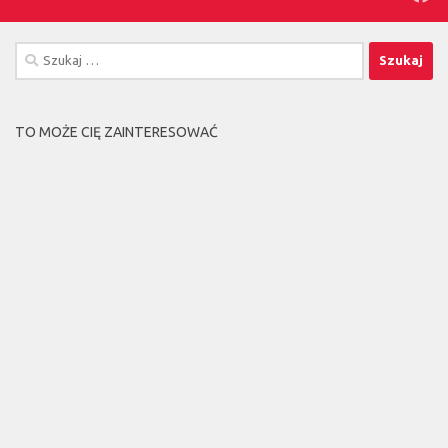
Szukaj:
TO MOŻE CIĘ ZAINTERESOWAĆ