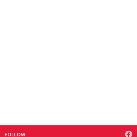
FOLLOW: