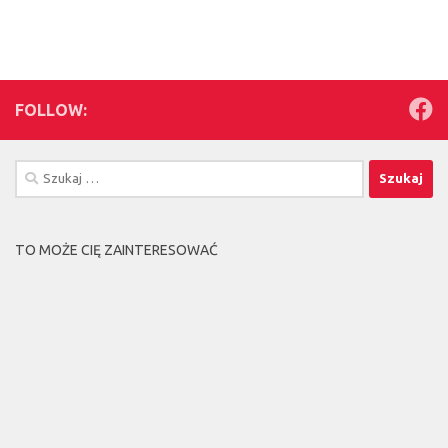
FOLLOW:
Szukaj:
TO MOŻE CIĘ ZAINTERESOWAĆ