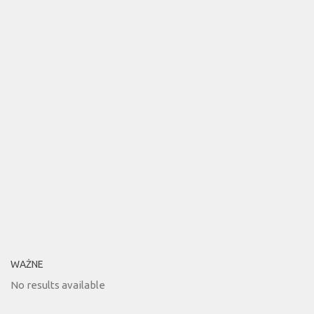
WAŻNE
No results available