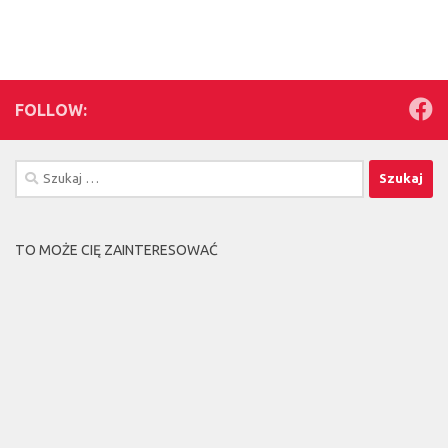
FOLLOW:
Szukaj:
TO MOŻE CIĘ ZAINTERESOWAĆ