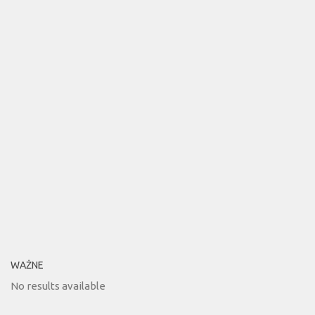
WAŻNE
No results available