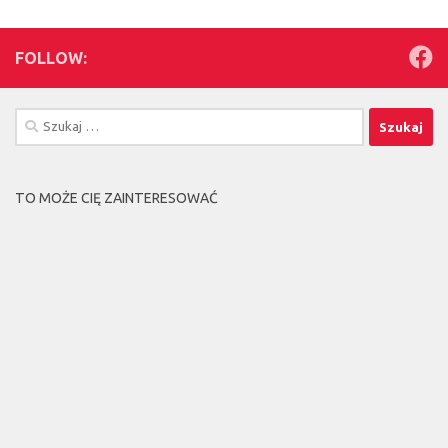
FOLLOW:
Szukaj:
TO MOŻE CIĘ ZAINTERESOWAĆ