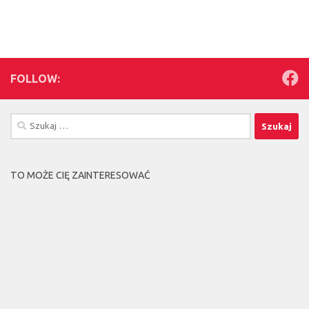
FOLLOW:
Szukaj:
TO MOŻE CIĘ ZAINTERESOWAĆ