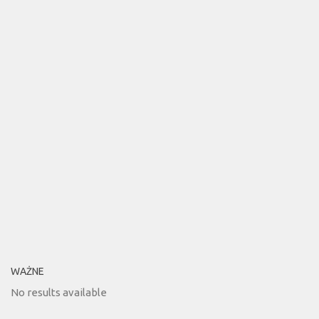
WAŻNE
No results available