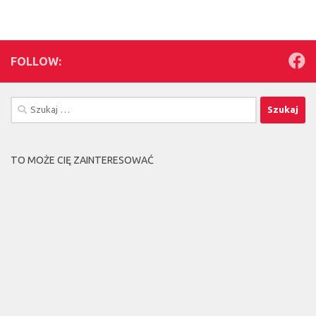
FOLLOW:
Szukaj:
TO MOŻE CIĘ ZAINTERESOWAĆ