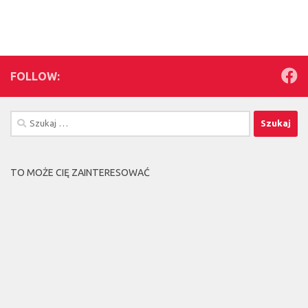
FOLLOW:
Szukaj:
TO MOŻE CIĘ ZAINTERESOWAĆ