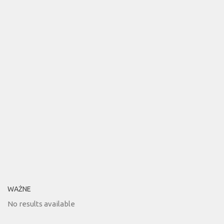
WAŻNE
No results available