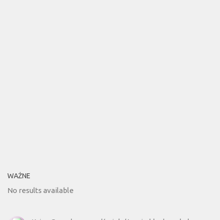
WAŻNE
No results available