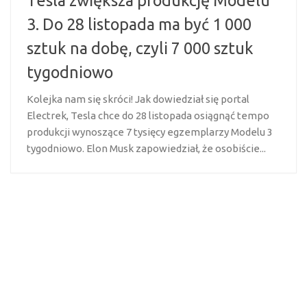
Tesla zwiększa produkcję Modelu
3. Do 28 listopada ma być 1 000
sztuk na dobę, czyli 7 000 sztuk
tygodniowo
Kolejka nam się skróci! Jak dowiedział się portal
Electrek, Tesla chce do 28 listopada osiągnąć tempo
produkcji wynoszące 7 tysięcy egzemplarzy Modelu 3
tygodniowo. Elon Musk zapowiedział, że osobiście...