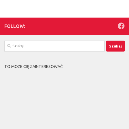
FOLLOW:
Szukaj:
TO MOŻE CIĘ ZAINTERESOWAĆ