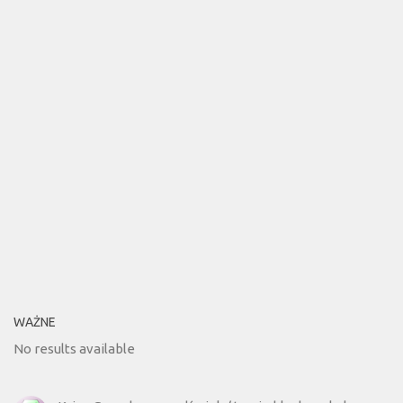
WAŻNE
No results available