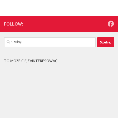
FOLLOW:
Szukaj:
TO MOŻE CIĘ ZAINTERESOWAĆ