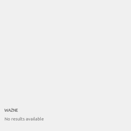
WAŻNE
No results available