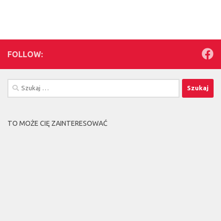
FOLLOW:
Szukaj:
TO MOŻE CIĘ ZAINTERESOWAĆ