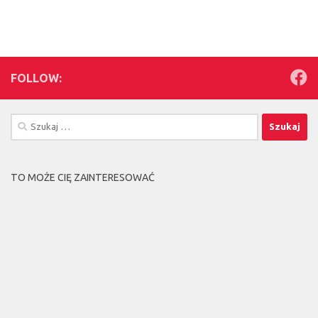
FOLLOW:
Szukaj:
TO MOŻE CIĘ ZAINTERESOWAĆ