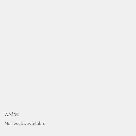
WAŻNE
No results available