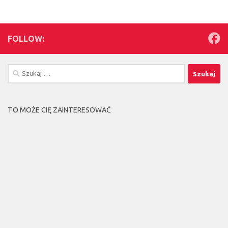
FOLLOW:
Szukaj:
TO MOŻE CIĘ ZAINTERESOWAĆ