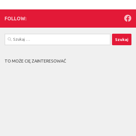
FOLLOW:
Szukaj:
TO MOŻE CIĘ ZAINTERESOWAĆ