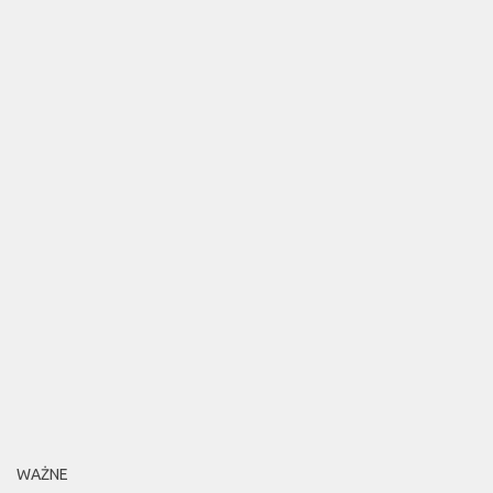
WAŻNE