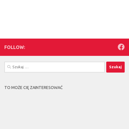
FOLLOW:
Szukaj:
TO MOŻE CIĘ ZAINTERESOWAĆ