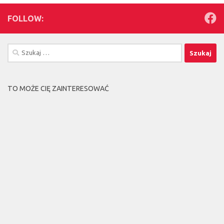
FOLLOW:
Szukaj:
TO MOŻE CIĘ ZAINTERESOWAĆ