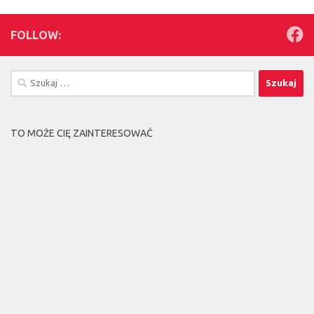
FOLLOW:
Szukaj:
TO MOŻE CIĘ ZAINTERESOWAĆ