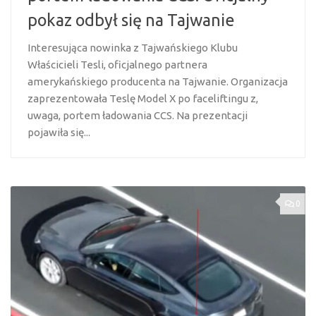
pokaz odbył się na Tajwanie
Interesująca nowinka z Tajwańskiego Klubu
Właścicieli Tesli, oficjalnego partnera
amerykańskiego producenta na Tajwanie. Organizacja
zaprezentowała Teslę Model X po faceliftingu z,
uwaga, portem ładowania CCS. Na prezentacji
pojawiła się...
0