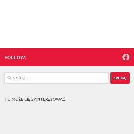
FOLLOW:
Szukaj:
TO MOŻE CIĘ ZAINTERESOWAĆ