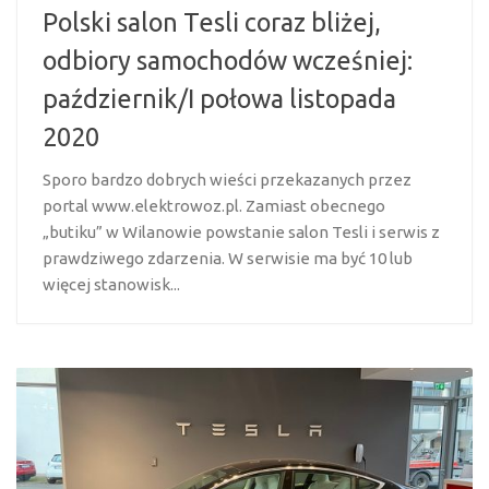
Polski salon Tesli coraz bliżej,
odbiory samochodów wcześniej:
październik/I połowa listopada
2020
Sporo bardzo dobrych wieści przekazanych przez
portal www.elektrowoz.pl. Zamiast obecnego
„butiku” w Wilanowie powstanie salon Tesli i serwis z
prawdziwego zdarzenia. W serwisie ma być 10 lub
więcej stanowisk...