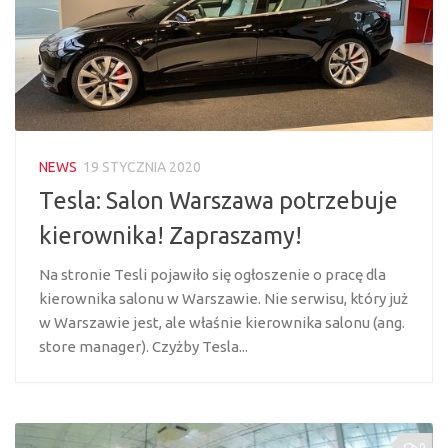
NEWS
19 STYCZNIA 2020
Tesla: Salon Warszawa potrzebuje
kierownika! Zapraszamy!
Na stronie Tesli pojawiło się ogłoszenie o pracę dla
kierownika salonu w Warszawie. Nie serwisu, który już
w Warszawie jest, ale właśnie kierownika salonu (ang.
store manager). Czyżby Tesla...
0