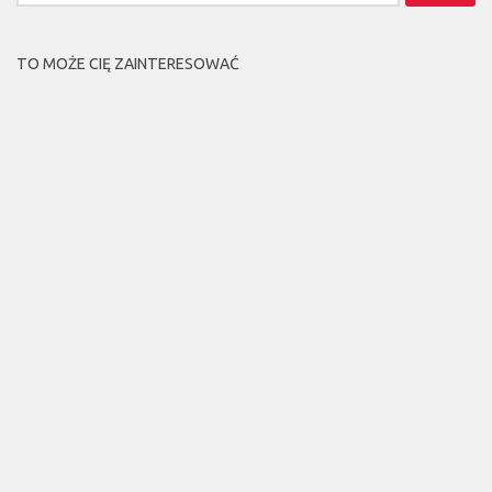
TO MOŻE CIĘ ZAINTERESOWAĆ