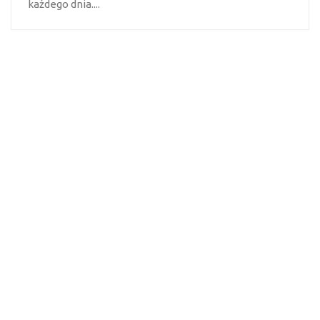
każdego dnia....