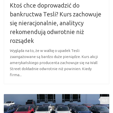
Ktoś chce doprowadzić do
bankructwa Tesli? Kurs zachowuje
się nieracjonalnie, analitycy
rekomendują odwrotnie niż
rozsądek
Wygląda na to, że w walkę o upadek Tesli
zaangażowane są bardzo duże pieniądze. Kurs akcji
amerykańskiego producenta zachowuje się na Wall
Street dokładnie odwrotnie niż powinien. Kiedy
firma...
0