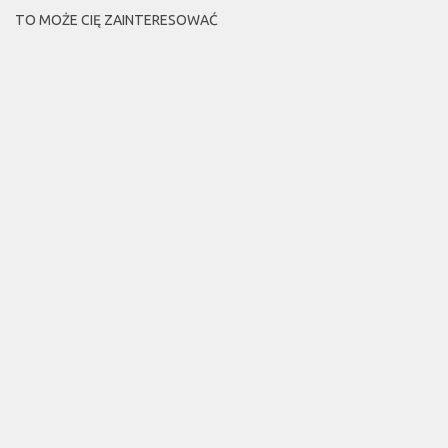
TO MOŻE CIĘ ZAINTERESOWAĆ